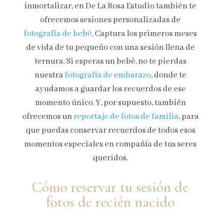
inmortalizar, en De La Rosa Estudio también te
ofrecemos sesiones personalizadas de
fotografía de bebé
. Captura los primeros meses
de vida de tu pequeño con una sesión llena de
ternura. Si esperas un bebé, no te pierdas
nuestra
fotografía de embarazo
, donde te
ayudamos a guardar los recuerdos de ese
momento único. Y, por supuesto, también
ofrecemos un
reportaje de fotos de familia
, para
que puedas conservar recuerdos de todos esos
momentos especiales en compañía de tus seres
queridos.
Cómo reservar tu sesión de
fotos de recién nacido