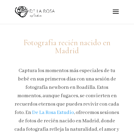
Fotografía recién nacido en
Madrid
Captura los momentos más especiales de tu
bebé en sus primeros días con una sesión de
fotografía newborn en Boadilla. Estos
momentos, aunque fugaces, se convierten en
recuerdos eternos que puedes revivir con cada
foto. En
De La Rosa Estudio
, ofrecemos sesiones
de fotos de recién nacido en Madrid, donde
cada fotografía refleja la naturalidad, el amor y