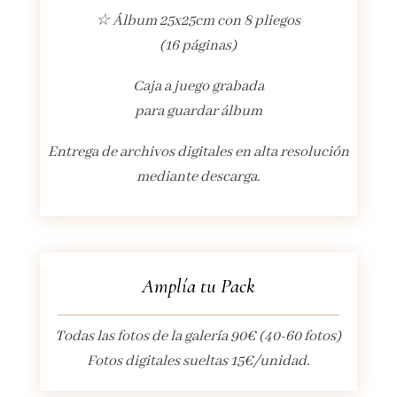
☆ Álbum 25x25cm con 8 pliegos
(16 páginas)
Caja a juego grabada
para guardar álbum
Entrega de archivos digitales en alta resolución
mediante descarga.
Amplía tu Pack
Todas las fotos de la galería 90€ (40-60 fotos)
Fotos digitales sueltas 15€/unidad.