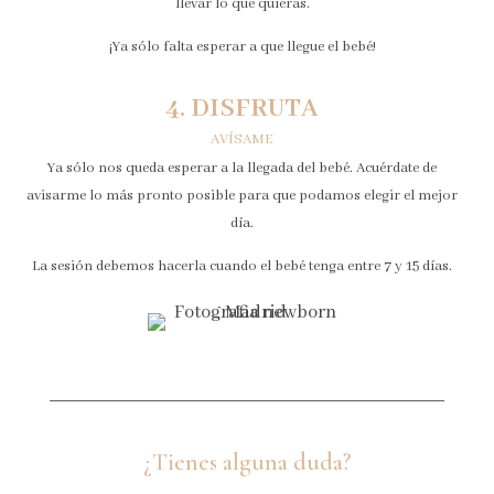
llevar lo que quieras.
¡Ya sólo falta esperar a que llegue el bebé!
4. DISFRUTA
AVÍSAME
Ya sólo nos queda esperar a la llegada del bebé. Acuérdate de
avisarme lo más pronto posible para que podamos elegir el mejor
día.
La sesión debemos hacerla cuando el bebé tenga entre 7 y 15 días.
¿Tienes alguna duda?