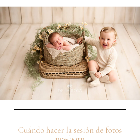
Cuándo hacer la sesión de fotos
newborn