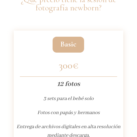
fotografía newborn?
Basic
300€
12 fotos
3 sets para el bebé solo
Fotos con papás y hermanos
Entrega de archivos digitales en alta resolución
mediante descarga.