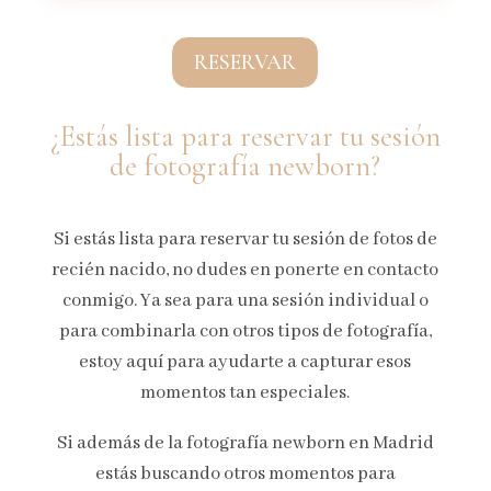
RESERVAR
¿Estás lista para reservar tu sesión
de fotografía newborn?
Si estás lista para reservar tu sesión de fotos de
recién nacido, no dudes en ponerte en contacto
conmigo. Ya sea para una sesión individual o
para combinarla con otros tipos de fotografía,
estoy aquí para ayudarte a capturar esos
momentos tan especiales.
Si además de la fotografía newborn en Madrid
estás buscando otros momentos para