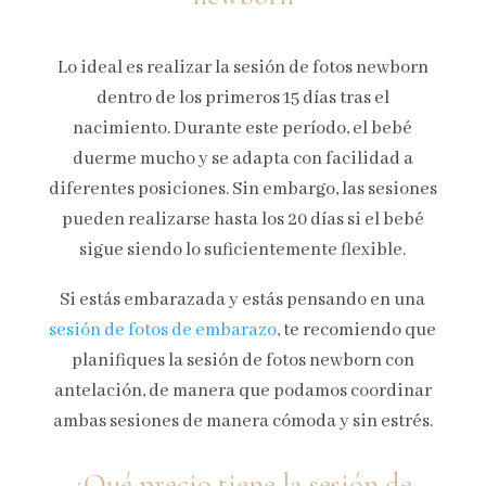
Lo ideal es realizar la sesión de fotos newborn
dentro de los primeros 15 días tras el
nacimiento. Durante este período, el bebé
duerme mucho y se adapta con facilidad a
diferentes posiciones. Sin embargo, las sesiones
pueden realizarse hasta los 20 días si el bebé
sigue siendo lo suficientemente flexible.
Si estás embarazada y estás pensando en una
sesión de fotos de embarazo
, te recomiendo que
planifiques la sesión de fotos newborn con
antelación, de manera que podamos coordinar
ambas sesiones de manera cómoda y sin estrés.
¿Qué precio tiene la sesión de