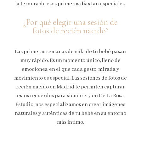
la ternura de esos primeros días tan especiales.
¿Por qué elegir una sesión de
fotos de recién nacido?
Las primeras semanas de vida de tu bebé pasan
muy rápido. Es un momento único, lleno de
emociones, en el que cada gesto, mirada y
movimiento es especial. Las sesiones de fotos de
recién nacido en Madrid te permiten capturar
estos recuerdos para siempre, y en De La Rosa
Estudio, nos especializamos en crear imágenes
naturales y auténticas de tu bebé en su entorno
más íntimo.