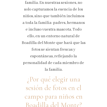
familia. En nuestras sesiones, no
solo capturamos la esencia de los
niños, sino que también incluimos
a toda la familia: padres, hermanos
e incluso vuestra mascota. Todo
ello, en un entorno natural de
Boadilla del Monte que hará que las
fotos se sientan frescas y
espontáneas, reflejando la
personalidad de cada miembro de
la familia.
¿Por qué elegir una
sesión de fotos en el
campo para niños en
Boadilla del Monte?