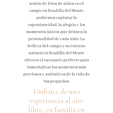
sesión de fotos de niños en el
campo en Boadilla del Monte,
podremos capturar la
espontaneidad, la alegría y los
momentos únicos que definen la
personalidad de cada niño. La
belleza del campo y su entorno
natural en Boadilla del Monte
ofrecen el escenario perfecto para
inmortalizar los momentos más
preciosos y auténticos de la vida de
tus pequeños.
Disfruta de una
experiencia al aire
libre, en familia en