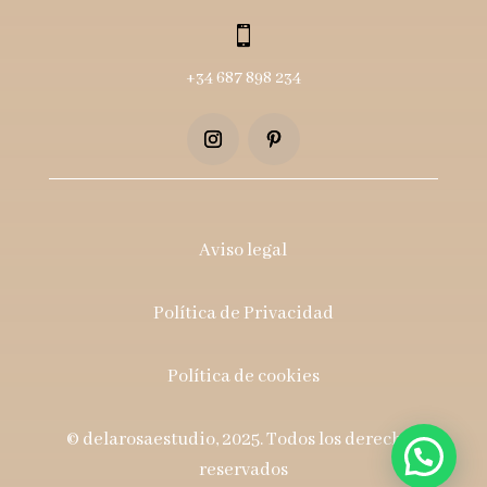

+34 687 898 234
Aviso legal
Política de Privacidad
Política de cookies
© delarosaestudio, 2025. Todos los derechos
reservados