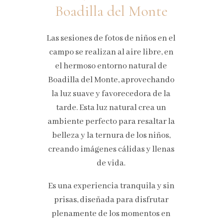
Boadilla del Monte
Las sesiones de fotos de niños en el
campo se realizan al aire libre, en
el hermoso entorno natural de
Boadilla del Monte, aprovechando
la luz suave y favorecedora de la
tarde. Esta luz natural crea un
ambiente perfecto para resaltar la
belleza y la ternura de los niños,
creando imágenes cálidas y llenas
de vida.
Es una experiencia tranquila y sin
prisas, diseñada para disfrutar
plenamente de los momentos en