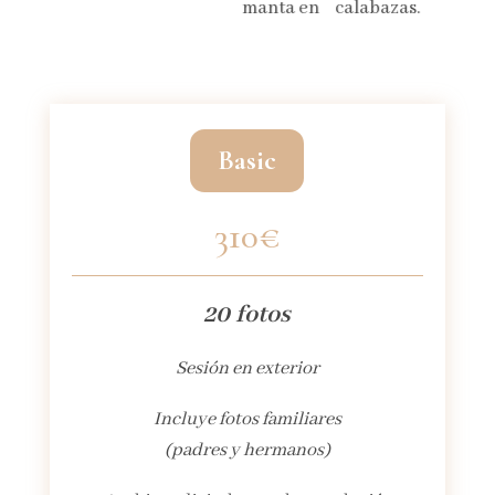
Basic
310€
20 fotos
Sesión en exterior
Incluye fotos familiares
(padres y hermanos)