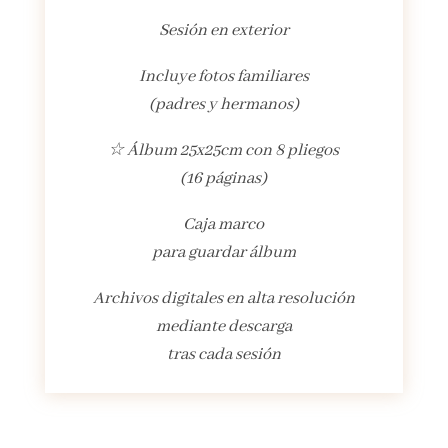
Sesión en exterior
Incluye fotos familiares
(padres y hermanos)
☆ Álbum 25x25cm con 8 pliegos
(16 páginas)
Caja marco
para guardar álbum
Archivos digitales en alta resolución
mediante descarga
tras cada sesión