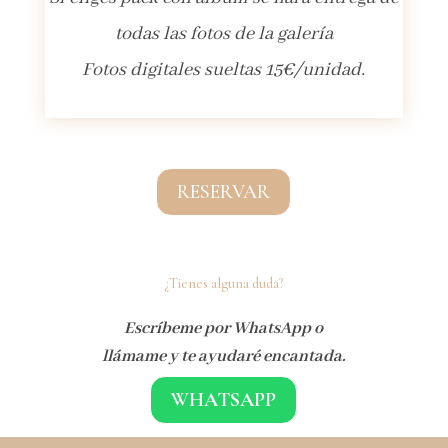
todas las fotos de la galería
Fotos digitales sueltas 15€/unidad.
RESERVAR
¿Tienes alguna duda?
Escríbeme por WhatsApp o
llámame y te ayudaré encantada.
WHATSAPP