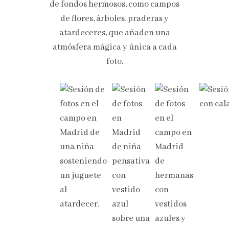
de fondos hermosos, como campos
de flores, árboles, praderas y
atardeceres, que añaden una
atmósfera mágica y única a cada
foto.