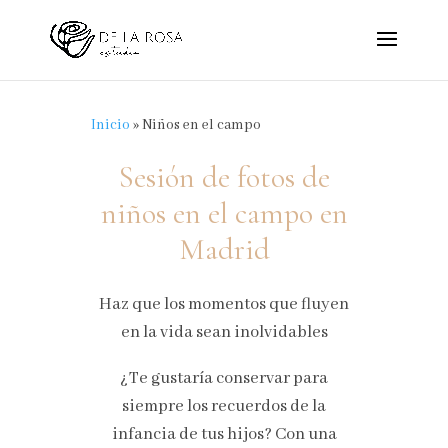
Inicio
»
Niños en el campo
Sesión de fotos de
niños en el campo en
Madrid
Haz que los momentos que fluyen
en la vida sean inolvidables
¿Te gustaría conservar para
siempre los recuerdos de la
infancia de tus hijos? Con una