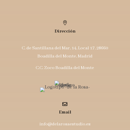

Dirección
C. de Santillana del Mar, 14, Local 17, 28660
Boadilla del Monte, Madrid
C.C. Zoco Boadilla del Monte

Email
info@delarosaestudio.es