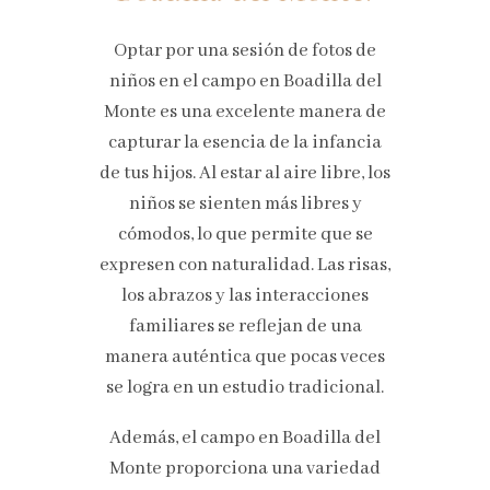
Optar por una sesión de fotos de
niños en el campo en Boadilla del
Monte es una excelente manera de
capturar la esencia de la infancia
de tus hijos. Al estar al aire libre, los
niños se sienten más libres y
cómodos, lo que permite que se
expresen con naturalidad. Las risas,
los abrazos y las interacciones
familiares se reflejan de una
manera auténtica que pocas veces
se logra en un estudio tradicional.
Además, el campo en Boadilla del
Monte proporciona una variedad