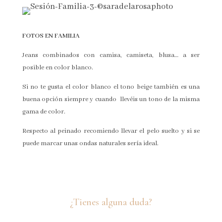
FOTOS EN FAMILIA
Jeans combinados con camisa, camiseta, blusa… a ser
posible en color blanco.
Si no te gusta el color blanco el tono beige también es una
buena opción siempre y cuando llevéis un tono de la misma
gama de color.
Respecto al peinado recomiendo llevar el pelo suelto y si se
puede marcar unas ondas naturales sería ideal.
¿Tienes alguna duda?