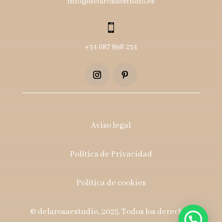
info@delarosaestudio.es

+34 687 898 234
Aviso legal
Política de Privacidad
Política de cookies
© delarosaestudio, 2025. Todos los derechos