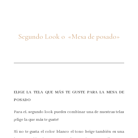
Segundo Look o «Mesa de posado»
ELIGE LA TELA QUE MÁS TE GUSTE PARA LA MESA DE
POSADO
Para eL segundo look puedes combinar una de nuestras telas
¡elige la que más te guste!
Si no te gusta el color blanco el tono beige también es una