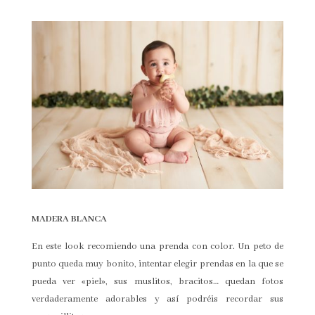
MADERA BLANCA
En este look recomiendo una prenda con color. Un peto de
punto queda muy bonito, intentar elegir prendas en la que se
pueda ver «piel», sus muslitos, bracitos… quedan fotos
verdaderamente adorables y así podréis recordar sus