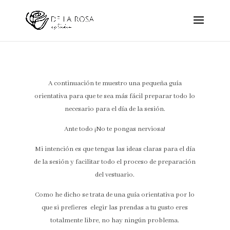
A continuación te muestro una pequeña guía
orientativa para que te sea más fácil preparar todo lo
necesario para el día de la sesión.
Ante todo ¡No te pongas nerviosa!
Mi intención es que tengas las ideas claras para el día
de la sesión y facilitar todo el proceso de preparación
del vestuario.
Como he dicho se trata de una guía orientativa por lo
que si prefieres elegir las prendas a tu gusto eres
totalmente libre, no hay ningún problema.