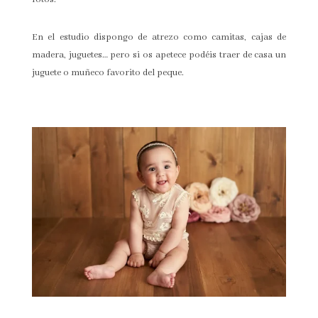
En el estudio dispongo de atrezo como camitas, cajas de
madera, juguetes… pero si os apetece podéis traer de casa un
juguete o muñeco favorito del peque.